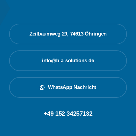
Zeilbaumweg 29, 74613 Öhringen
info@b-a-solutions.de
WhatsApp Nachricht
+49 152 34257132