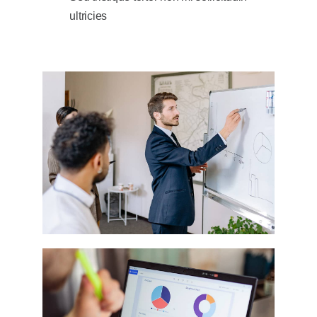
ultricies