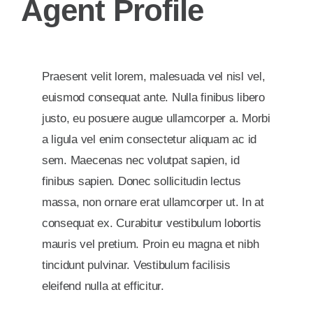
Agent Profile
Praesent velit lorem, malesuada vel nisl vel,
euismod consequat ante. Nulla finibus libero
justo, eu posuere augue ullamcorper a. Morbi
a ligula vel enim consectetur aliquam ac id
sem. Maecenas nec volutpat sapien, id
finibus sapien. Donec sollicitudin lectus
massa, non ornare erat ullamcorper ut. In at
consequat ex. Curabitur vestibulum lobortis
mauris vel pretium. Proin eu magna et nibh
tincidunt pulvinar. Vestibulum facilisis
eleifend nulla at efficitur.