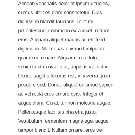
Aenean venenatis dolor at ipsum ultricies,
cursus ultrices diam consectetur. Duis
dignissim blandit faucibus. In et mi
pellentesque, commodo ex aliquet, rutrum
eros. Aliquam aliquet mauris ac eleifend
dignissim. Maecenas euismod vulputate
quam nec ornare. Aliquam eros dolor,
vehicula ut convallis at, dapibus vel dolor.
Donec sagittis lobortis est, in viverra quam
posuere sed. Donec aliquet euismod sapien,
ac vehicula eros ornare quis. Integer et
augue diam. Curabitur non molestie augue.
Pellentesque facilisis pharetra justo.
Vestibulum fermentum magna eget augue
tempor blandit. Nullam ornare, eros vel